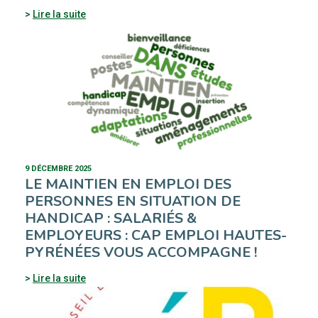
Lire la suite
9 DÉCEMBRE 2025
LE MAINTIEN EN EMPLOI DES
PERSONNES EN SITUATION DE
HANDICAP : SALARIÉS &
EMPLOYEURS : CAP EMPLOI HAUTES-
PYRÉNÉES VOUS ACCOMPAGNE !
Lire la suite