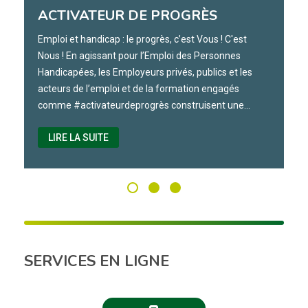
ACTIVATEUR DE PROGRÈS
Emploi et handicap : le progrès, c’est Vous ! C'est
Nous ! En agissant pour l’Emploi des Personnes
Handicapées, les Employeurs privés, publics et les
acteurs de l’emploi et de la formation engagés
comme #activateurdeprogrès construisent une…
LIRE LA SUITE
SERVICES EN LIGNE