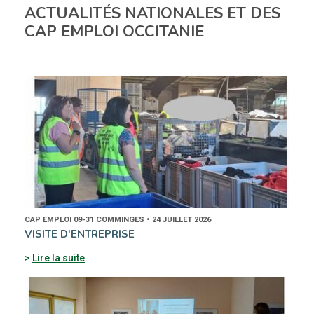
ACTUALITÉS NATIONALES ET DES
CAP EMPLOI OCCITANIE
CAP EMPLOI 09-31 COMMINGES • 24 JUILLET 2026
VISITE D'ENTREPRISE
Lire la suite