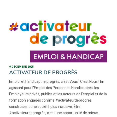
9 DÉCEMBRE 2025
ACTIVATEUR DE PROGRÈS
Emploi et handicap : le progrès, c’est Vous ! C'est Nous ! En
agissant pour l’Emploi des Personnes Handicapées, les
Employeurs privés, publics et les acteurs de l’emploi et de la
formation engagés comme #activateurdeprogrès
construisent une société plus inclusive. Être
#activateurdeprogrès, c’est une opportunité de mieux…