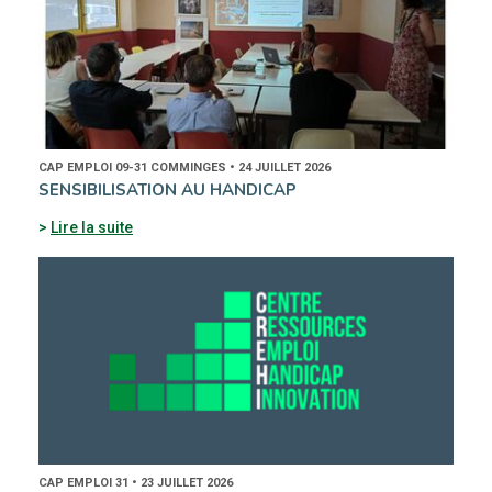
CAP EMPLOI 09-31 COMMINGES • 24 JUILLET 2026
SENSIBILISATION AU HANDICAP
Lire la suite
CAP EMPLOI 31 • 23 JUILLET 2026