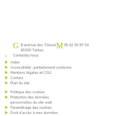
Cap emploi 65
8 avenue des Tilleuls
05 62 93 87 54
65000 Tarbes
Contactez-nous
Aides
Accessibilité : partiellement conforme
Mentions légales et CGU
Contact
Plan du site
Politique des cookies
Protection des données
personnelles du site web
Paramétrage des cookies
Droit d’accès à mes données