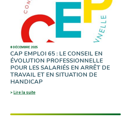
8 DÉCEMBRE 2025
CAP EMPLOI 65 : LE CONSEIL EN
ÉVOLUTION PROFESSIONNELLE
POUR LES SALARIÉS EN ARRÊT DE
TRAVAIL ET EN SITUATION DE
HANDICAP
Lire la suite