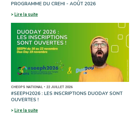
PROGRAMME DU CREHI - AOÛT 2026
Lire la suite
CHEOPS NATIONAL • 22 JUILLET 2026
#SEEPH2026 : LES INSCRIPTIONS DUODAY SONT
OUVERTES !
Lire la suite